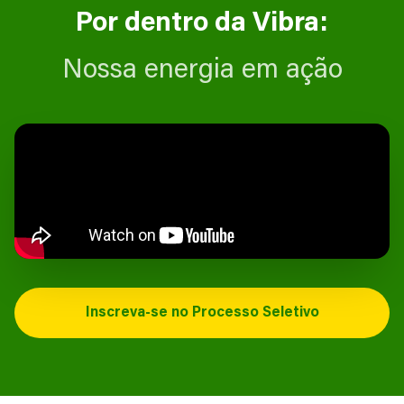
Por dentro da Vibra:
Nossa energia em ação
Inscreva-se no Processo Seletivo