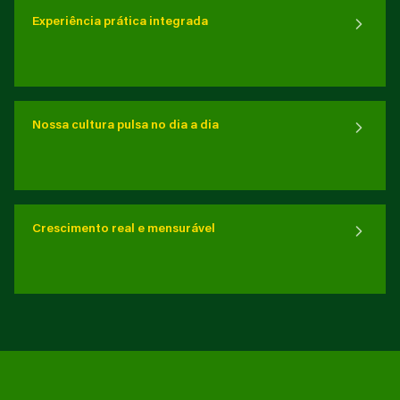
Experiência prática integrada
Nossa cultura pulsa no dia a dia
Crescimento real e mensurável