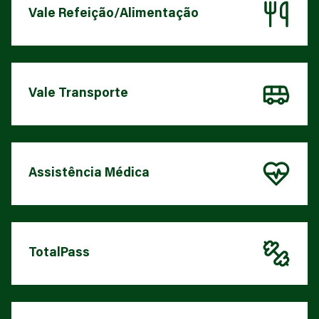
Vale Refeição/Alimentação
Vale Transporte
Assistência Médica
TotalPass