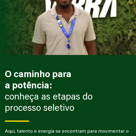
O caminho para
a potência:
conheça as etapas do
processo seletivo
Aqui, talento e energia se encontram para movimentar o