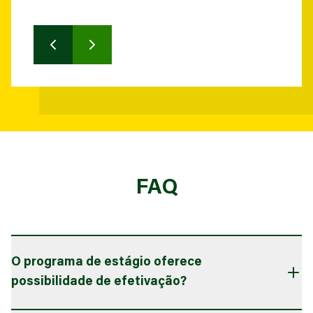
FAQ
O programa de estágio oferece
possibilidade de efetivação?