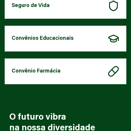
Seguro de Vida
Convênios Educacionais
Convênio Farmácia
O futuro vibra
na nossa diversidade