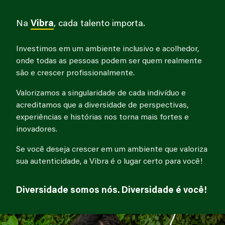
Na
Vibra
, cada talento importa.
Investimos em um ambiente inclusivo e acolhedor,
onde todas as pessoas podem ser quem realmente
são e crescer profissionalmente.
Valorizamos a singularidade de cada indivíduo e
acreditamos que a diversidade de perspectivas,
experiências e histórias nos torna mais fortes e
inovadores.
Se você deseja crescer em um ambiente que valoriza
sua autenticidade, a Vibra é o lugar certo para você!
Diversidade somos nós. Diversidade é você!