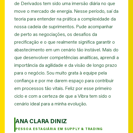
de Derivados tem sido uma imersão diária no que
move o mercado de energia. Nesse período, saí da
teoria para entender na prática a complexidade da
nossa cadeia de suprimentos. Pude acompanhar
de perto as negociações, os desafios da
precificação e o que realmente significa garantir o
abastecimento em um cenário tão instável. Mais do
que desenvolver competências analíticas, aprendi a
importância da agilidade e da visão de longo prazo
para o negócio. Sou muito grata à equipe pela
confiança e por me darem espaço para contribuir
em processos tão vitais. Feliz por esse primeiro
ciclo e com a certeza de que a Vibra tem sido o
cenário ideal para a minha evolução.
ANA CLARA DINIZ
PESSOA ESTAGIÁRIA EM SUPPLY & TRADING