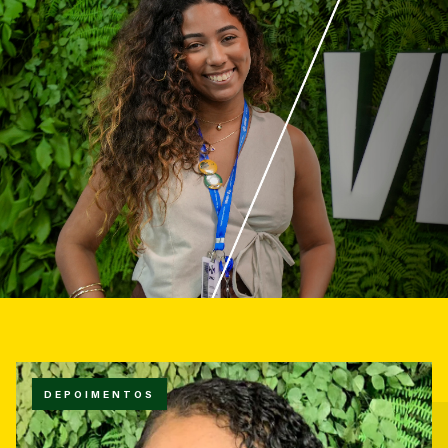
DEPOIMENTOS