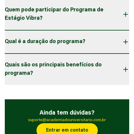
Quem pode participar do Programa de
Estágio Vibra?
Qual é a duração do programa?
Quais são os principais benefícios do
programa?
Ainda tem dúvidas?
suporte@academiadouniversitario.com.br
Entrar em contato