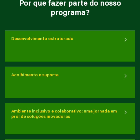
Por que fazer parte do nosso
programa?
Desenvolvimento estruturado
Acolhimento e suporte
Ambiente inclusivo e colaborativo: uma jornada em
prol de soluções inovadoras